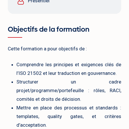
Présentiel
Objectifs de la formation
Cette formation a pour objectifs de :
Comprendre les principes et exigences clés de
l’ISO 21502 et leur traduction en gouvernance.
Structurer un cadre
projet/programme/portefeuille : rôles, RACI,
comités et droits de décision.
Mettre en place des processus et standards :
templates, quality gates, et critères
d’acceptation.