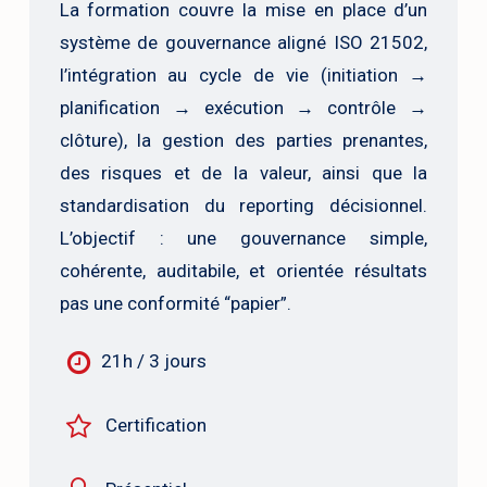
La formation couvre la mise en place d’un
système de gouvernance aligné ISO 21502,
l’intégration au cycle de vie (initiation →
planification → exécution → contrôle →
clôture), la gestion des parties prenantes,
des risques et de la valeur, ainsi que la
standardisation du reporting décisionnel.
L’objectif : une gouvernance simple,
cohérente, auditabile, et orientée résultats
pas une conformité “papier”.
21h / 3 jours
Certification