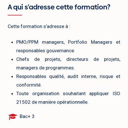
A qui s’adresse cette formation?
Cette formation s’adresse à :
PMO/PPM managers, Portfolio Managers et
responsables gouvernance.
Chefs de projets, directeurs de projets,
managers de programmes.
Responsables qualité, audit interne, risque et
conformité.
Toute organisation souhaitant appliquer ISO
21502 de manière opérationnelle.
Bac+ 3