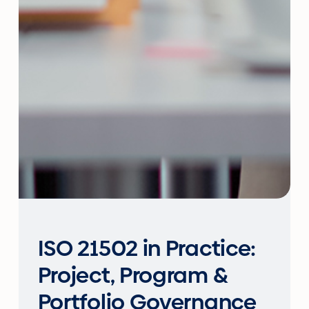
ISO 21502 in Practice:
Project, Program &
Portfolio Governance