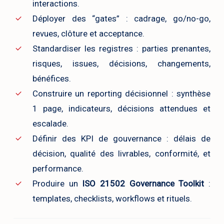
interactions.
Déployer des “gates” : cadrage, go/no-go,
revues, clôture et acceptance.
Standardiser les registres : parties prenantes,
risques, issues, décisions, changements,
bénéfices.
Construire un reporting décisionnel : synthèse
1 page, indicateurs, décisions attendues et
escalade.
Définir des KPI de gouvernance : délais de
décision, qualité des livrables, conformité, et
performance.
Produire un
ISO 21502 Governance Toolkit
:
templates, checklists, workflows et rituels.