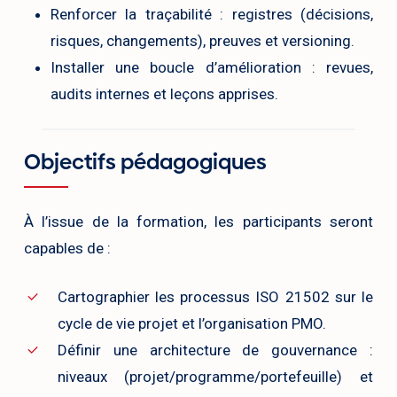
Renforcer la traçabilité : registres (décisions,
risques, changements), preuves et versioning.
Installer une boucle d’amélioration : revues,
audits internes et leçons apprises.
Objectifs pédagogiques
À l’issue de la formation, les participants seront
capables de :
Cartographier les processus ISO 21502 sur le
cycle de vie projet et l’organisation PMO.
Définir une architecture de gouvernance :
niveaux (projet/programme/portefeuille) et