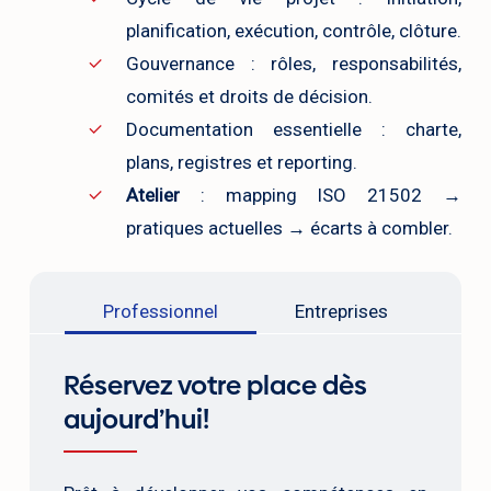
planification, exécution, contrôle, clôture.
Gouvernance : rôles, responsabilités,
comités et droits de décision.
Documentation essentielle : charte,
plans, registres et reporting.
Atelier
: mapping ISO 21502 →
pratiques actuelles → écarts à combler.
Professionnel
Entreprises
Réservez votre place dès
aujourd’hui!