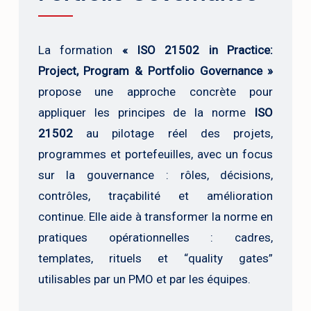
La formation
« ISO 21502 in Practice:
Project, Program & Portfolio Governance »
propose une approche concrète pour
appliquer les principes de la norme
ISO
21502
au pilotage réel des projets,
programmes et portefeuilles, avec un focus
sur la gouvernance : rôles, décisions,
contrôles, traçabilité et amélioration
continue. Elle aide à transformer la norme en
pratiques opérationnelles : cadres,
templates, rituels et “quality gates”
utilisables par un PMO et par les équipes.