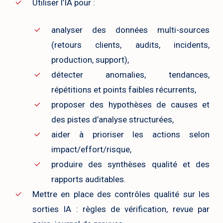
Utiliser l’IA pour :
analyser des données multi-sources
(retours clients, audits, incidents,
production, support),
détecter anomalies, tendances,
répétitions et points faibles récurrents,
proposer des hypothèses de causes et
des pistes d’analyse structurées,
aider à prioriser les actions selon
impact/effort/risque,
produire des synthèses qualité et des
rapports auditables.
Mettre en place des contrôles qualité sur les
sorties IA : règles de vérification, revue par