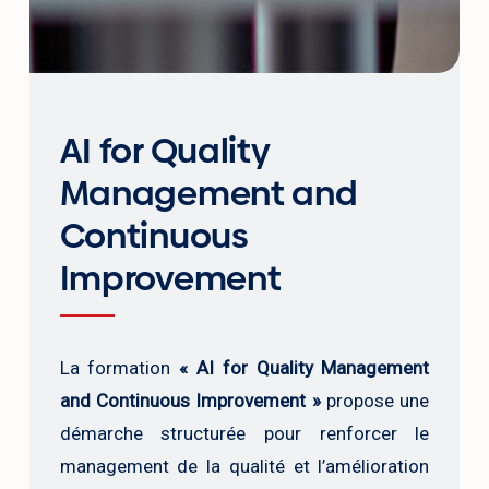
AI for Quality
Management and
Continuous
Improvement
La formation
« AI for Quality Management
and Continuous Improvement »
propose une
démarche structurée pour renforcer le
management de la qualité et l’amélioration