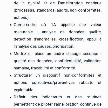
de la qualité et de l’amélioration continue
(processus, standards, audits, non-conformités,
actions).
Comprendre où l’IA apporte une valeur
mesurable : analyse de données qualité,
détection d’anomalies, classification, appui à
l’analyse des causes, priorisation.
Mettre en place un cadre d’usage sécurisé :
qualité des données, confidentialité, validation
humaine, traçabilité et conformité.
Structurer un dispositif non-conformités et
actions correctives/préventives robuste et
exploitable.
Définir des indicateurs et des routines
permettant de piloter l’amélioration continue de