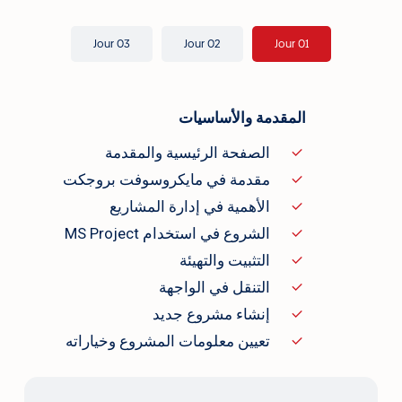
Jour 03
Jour 02
Jour 01
المقدمة والأساسيات
الصفحة الرئيسية والمقدمة
مقدمة في مايكروسوفت بروجكت
الأهمية في إدارة المشاريع
الشروع في استخدام MS Project
التثبيت والتهيئة
التنقل في الواجهة
إنشاء مشروع جديد
تعيين معلومات المشروع وخياراته