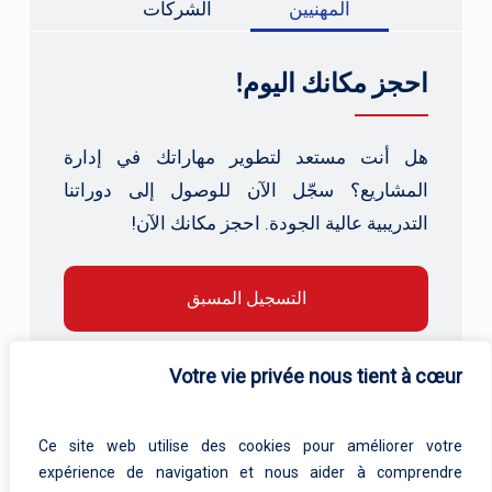
المهنيين
الشركات
احجز مكانك اليوم!
هل أنت مستعد لتطوير مهاراتك في إدارة
المشاريع؟ سجّل الآن للوصول إلى دوراتنا
التدريبية عالية الجودة. احجز مكانك الآن!
التسجيل المسبق
Votre vie privée nous tient à cœur
Ce site web utilise des cookies pour améliorer votre
expérience de navigation et nous aider à comprendre