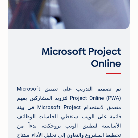
Microsoft Project
Online
تم تصميم التدريب على تطبيق Microsoft
Project Online (PWA) لتزويد المشاركين بفهم
متعمق لاستخدام Microsoft Project في بيئة
قائمة على الويب. ستغطي الجلسات الوظائف
الأساسية لتطبيق الويب بروجكت، بدءاً من
تخطيط المشروع والتعاون إلى تحليل الأداء. ستتاح