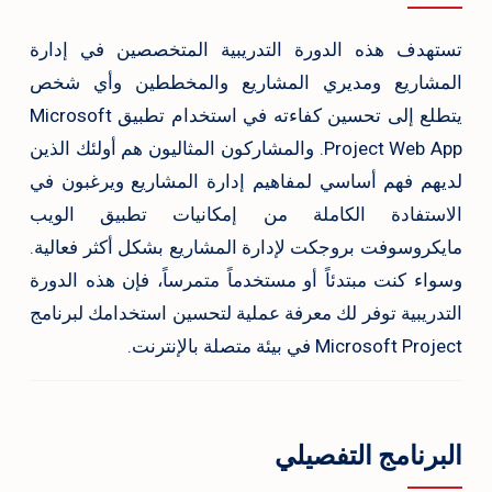
تستهدف هذه الدورة التدريبية المتخصصين في إدارة
المشاريع ومديري المشاريع والمخططين وأي شخص
يتطلع إلى تحسين كفاءته في استخدام تطبيق Microsoft
Project Web App. والمشاركون المثاليون هم أولئك الذين
لديهم فهم أساسي لمفاهيم إدارة المشاريع ويرغبون في
الاستفادة الكاملة من إمكانيات تطبيق الويب
مايكروسوفت بروجكت لإدارة المشاريع بشكل أكثر فعالية.
وسواء كنت مبتدئاً أو مستخدماً متمرساً، فإن هذه الدورة
التدريبية توفر لك معرفة عملية لتحسين استخدامك لبرنامج
Microsoft Project في بيئة متصلة بالإنترنت.
البرنامج التفصيلي