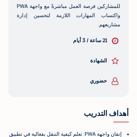
للمشاركين فرصة العمل مباشرةً مع واجهة PWA
واكتساب المهارات اللازمة لتحسين إدارة
مشاريعهم.
21 ساعة / 3 أيام
الشهادة
حضوري
أهداف التدريب
إتقان واجهة PWA: تعلم كيفية التنقل بفعالية في تطبيق