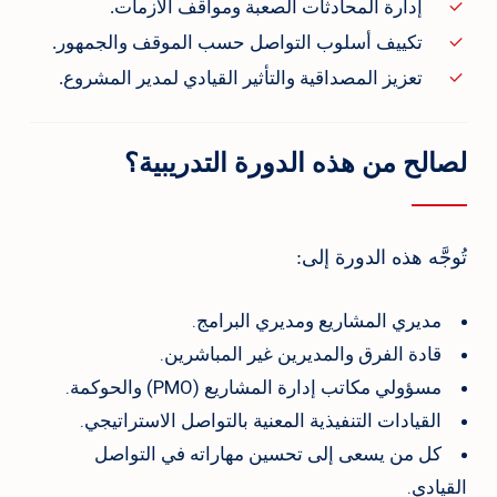
إدارة المحادثات الصعبة ومواقف الأزمات.
تكييف أسلوب التواصل حسب الموقف والجمهور.
تعزيز المصداقية والتأثير القيادي لمدير المشروع.
لصالح من هذه الدورة التدريبية؟
تُوجَّه هذه الدورة إلى:
مديري المشاريع ومديري البرامج.
قادة الفرق والمديرين غير المباشرين.
مسؤولي مكاتب إدارة المشاريع (PMO) والحوكمة.
القيادات التنفيذية المعنية بالتواصل الاستراتيجي.
كل من يسعى إلى تحسين مهاراته في التواصل
القيادي.