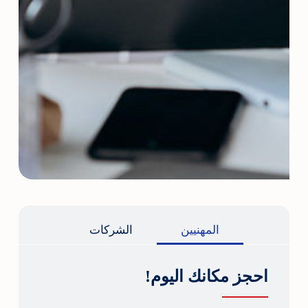
المهنيين
الشركات
احجز مكانك اليوم!