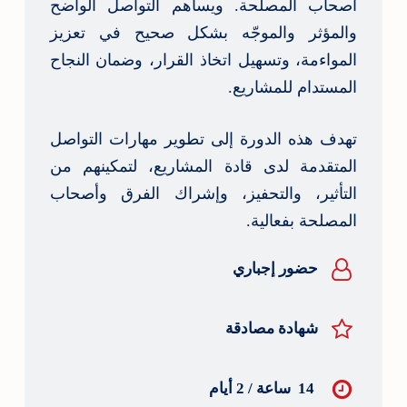
أصحاب المصلحة. ويساهم التواصل الواضح
والمؤثر والموجّه بشكل صحيح في تعزيز
المواءمة، وتسهيل اتخاذ القرار، وضمان النجاح
المستدام للمشاريع.
تهدف هذه الدورة إلى تطوير مهارات التواصل
المتقدمة لدى قادة المشاريع، لتمكينهم من
التأثير، والتحفيز، وإشراك الفرق وأصحاب
المصلحة بفعالية.
حضور إجباري
شهادة مصادقة
14 ساعة / 2 أيام