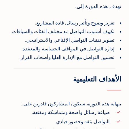
تهدف هذه الدورة إلى:
تعزيز وضوح وتأثير رسائل قادة المشاريع.
تكييف أسلوب التواصل مع مختلف الفئات والسياقات.
تطوير تقنيات التواصل الإقناعي والاستراتيجي.
إدارة التواصل في المواقف الحساسة والمعقدة.
تحسين التواصل مع الإدارة العليا وأصحاب القرار.
الأهداف التعليمية
بنهاية هذه الدورة، سيكون المشاركون قادرين على:
صياغة رسائل واضحة ومتماسكة ومقنعة.
التواصل بثقة وحضور قيادي.