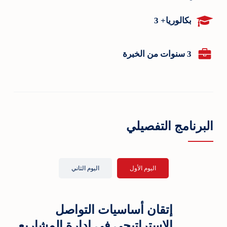
بكالوريا+ 3
3 سنوات من الخبرة
البرنامج التفصيلي
اليوم الأول
اليوم الثاني
إتقان أساسيات التواصل
الاستراتيجي في إدارة المشاريع