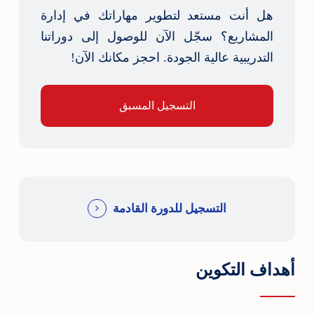
هل أنت مستعد لتطوير مهاراتك في إدارة
المشاريع؟ سجّل الآن للوصول إلى دوراتنا
التدريبية عالية الجودة. احجز مكانك الآن!
التسجيل المسبق
التسجيل للدورة القادمة
أهداف التكوين