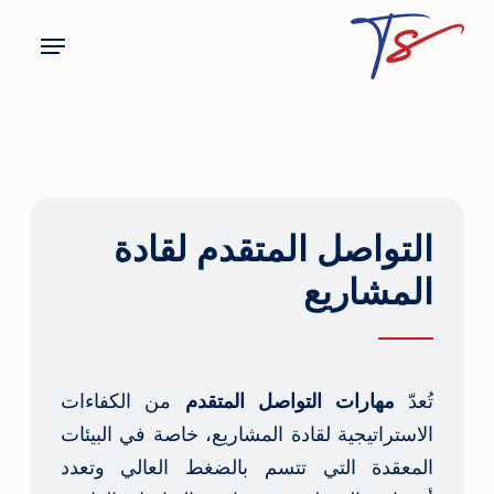
p
Menu
o
n
t
التواصل المتقدم لقادة
المشاريع
مهارات التواصل المتقدم
تُعدّ
من الكفاءات
الاستراتيجية لقادة المشاريع، خاصة في البيئات
المعقدة التي تتسم بالضغط العالي وتعدد