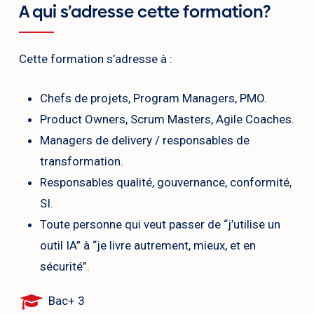
A qui s’adresse cette formation?
Cette formation s’adresse à :
Chefs de projets, Program Managers, PMO.
Product Owners, Scrum Masters, Agile Coaches.
Managers de delivery / responsables de
transformation.
Responsables qualité, gouvernance, conformité,
SI.
Toute personne qui veut passer de “j’utilise un
outil IA” à “je livre autrement, mieux, et en
sécurité”.
Bac+ 3