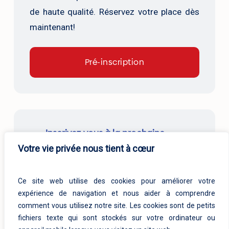
de haute qualité. Réservez votre place dès
maintenant!
Pré-inscription
Inscrivez-vous à la prochaine
session
Votre vie privée nous tient à cœur
Ce site web utilise des cookies pour améliorer votre
expérience de navigation et nous aider à comprendre
comment vous utilisez notre site. Les cookies sont de petits
fichiers texte qui sont stockés sur votre ordinateur ou