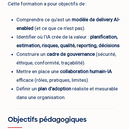
Cette formation a pour objectifs de :
Comprendre ce qu’est un
modèle de delivery AI-
enabled
(et ce que ce n’est pas).
Identifier où l’IA crée de la valeur :
planification,
estimation, risques, qualité, reporting, décisions
.
Construire un
cadre de gouvernance
(sécurité,
éthique, conformité, traçabilité).
Mettre en place une
collaboration humain-IA
efficace (rôles, pratiques, limites).
Définir un
plan d’adoption
réaliste et mesurable
dans une organisation.
Objectifs pédagogiques