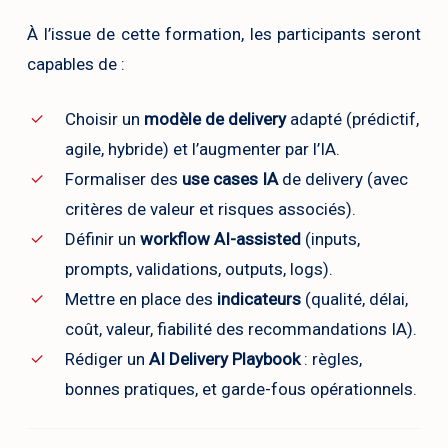
À l’issue de cette formation, les participants seront
capables de :
Choisir un
modèle de delivery
adapté (prédictif,
agile, hybride) et l’augmenter par l’IA.
Formaliser des
use cases IA
de delivery (avec
critères de valeur et risques associés).
Définir un
workflow AI-assisted
(inputs,
prompts, validations, outputs, logs).
Mettre en place des
indicateurs
(qualité, délai,
coût, valeur, fiabilité des recommandations IA).
Rédiger un
AI Delivery Playbook
: règles,
bonnes pratiques, et garde-fous opérationnels.