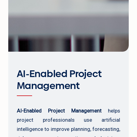
AI-Enabled Project
Management
AI-Enabled Project Management
helps
project professionals use artificial
intelligence to improve planning, forecasting,