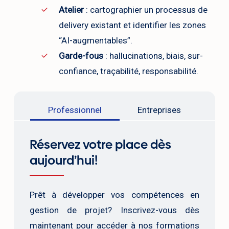
Atelier
: cartographier un processus de
delivery existant et identifier les zones
“AI-augmentables”.
Garde-fous
: hallucinations, biais, sur-
confiance, traçabilité, responsabilité.
Professionnel
Entreprises
Réservez votre place dès
aujourd’hui!
Prêt à développer vos compétences en
gestion de projet? Inscrivez-vous dès
maintenant pour accéder à nos formations