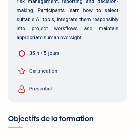
risk management, reporting and decision-
making. Participants learn how to select
suitable AI tools, integrate them responsibly
into project workflows and maintain
appropriate human oversight.
35 h / 5 jours
Certification
Présentiel
Objectifs de la formation