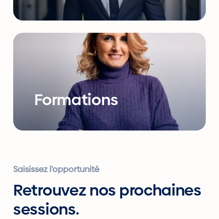
Formations
Saisissez l’opportunité
Retrouvez nos prochaines
sessions.