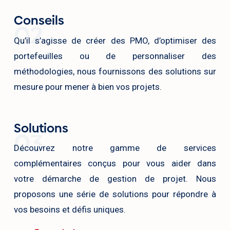
Conseils
02
Qu’il s’agisse de créer des PMO, d’optimiser des
portefeuilles ou de personnaliser des
méthodologies, nous fournissons des solutions sur
mesure pour mener à bien vos projets.
Solutions
03
Découvrez notre gamme de services
complémentaires conçus pour vous aider dans
votre démarche de gestion de projet. Nous
proposons une série de solutions pour répondre à
vos besoins et défis uniques.