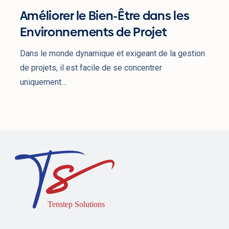
Améliorer le Bien-Être dans les
Environnements de Projet
Dans le monde dynamique et exigeant de la gestion
de projets, il est facile de se concentrer
uniquement…