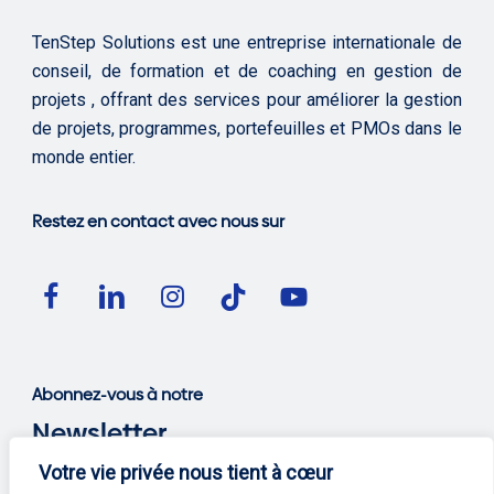
TenStep Solutions est une entreprise internationale de
conseil, de formation et de coaching en gestion de
projets , offrant des services pour améliorer la gestion
de projets, programmes, portefeuilles et PMOs dans le
monde entier.
Restez en contact avec nous sur
Abonnez-vous à notre
Newsletter
Votre vie privée nous tient à cœur