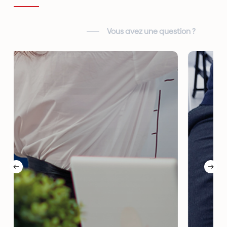
Vous avez une question ?