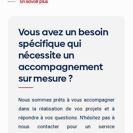
En savoir plus
Vous avez un besoin
spécifique qui
nécessite un
accompagnement
sur mesure ?
Nous sommes prêts à vous accompagner
dans la réalisation de vos projets et à
répondre à vos questions. N’hésitez pas à
nous contacter pour un service