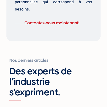
personnalisé qui correspond à vos
besoins.
Contactez-nous maintenant!
Nos derniers articles
Des experts de
l’industrie
s’expriment.