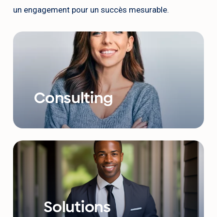
un engagement pour un succès mesurable.
Consulting
Solutions