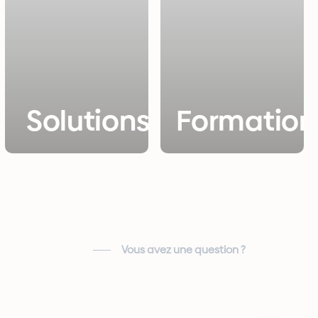
Solutions
Formation
Vous avez une question ?