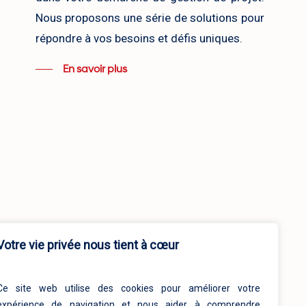
Nous proposons une série de solutions pour
répondre à vos besoins et défis uniques.
En savoir plus
Votre vie privée nous tient à cœur
Ce site web utilise des cookies pour améliorer votre
expérience de navigation et nous aider à comprendre