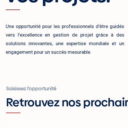
Une opportunité pour les professionnels d’être guidés
vers l’excellence en gestion de projet grâce à des
solutions innovantes, une expertise mondiale et un
engagement pour un succès mesurable.
Saisissez l’opportunité
Retrouvez nos prochain