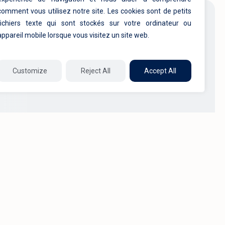
comment vous utilisez notre site. Les cookies sont de petits
fichiers texte qui sont stockés sur votre ordinateur ou
appareil mobile lorsque vous visitez un site web.
Customize
Reject All
Accept All