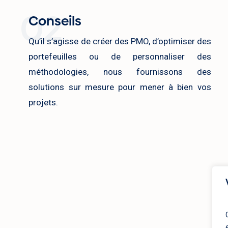
02
Conseils
Qu’il s’agisse de créer des PMO, d’optimiser des
portefeuilles ou de personnaliser des
méthodologies, nous fournissons des
solutions sur mesure pour mener à bien vos
projets.