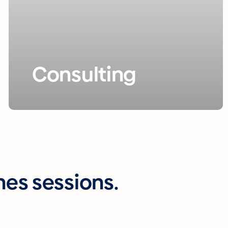
Consulting
es sessions.