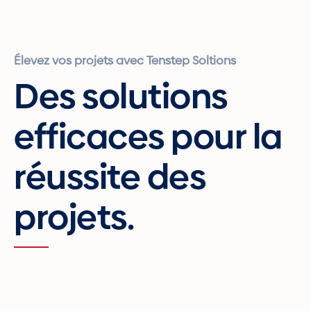
Élevez vos projets avec Tenstep Soltions
Des solutions
efficaces pour la
réussite des
projets.