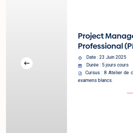
Project Manage
Professional (PM
Date : 23 Juin 2025
Durée : 5 jours cours
Cursus : 8 Atelier de coa
examens blancs.