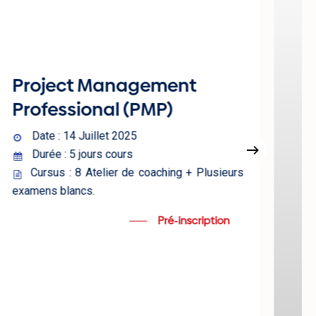
Project Management
Professional (PMP)
Date : 14 Juillet 2025
Durée : 5 jours cours
Cursus : 8 Atelier de coaching + Plusieurs
examens blancs.
Pré-inscription