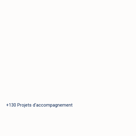
+130 Projets d'accompagnement