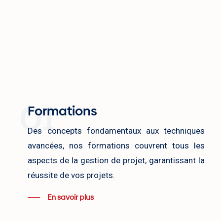
01
Formations
Des concepts fondamentaux aux techniques
avancées, nos formations couvrent tous les
aspects de la gestion de projet, garantissant la
réussite de vos projets.
En savoir plus