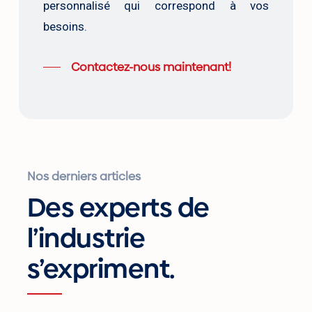
personnalisé qui correspond à vos
besoins.
Contactez-nous maintenant!
Nos derniers articles
Des experts de
l’industrie
s’expriment.