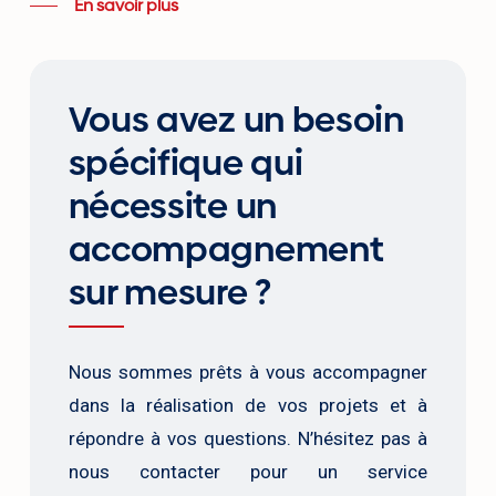
En savoir plus
Vous avez un besoin
spécifique qui
nécessite un
accompagnement
sur mesure ?
Nous sommes prêts à vous accompagner
dans la réalisation de vos projets et à
répondre à vos questions. N’hésitez pas à
nous contacter pour un service