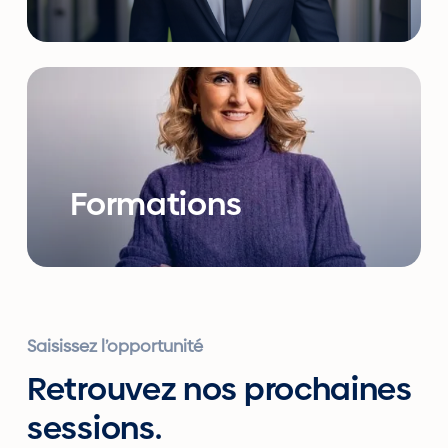
Formations
Saisissez l’opportunité
Retrouvez nos prochaines
sessions.