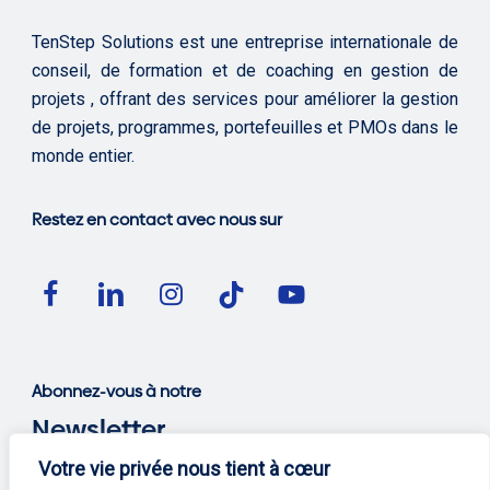
TenStep Solutions est une entreprise internationale de
conseil, de formation et de coaching en gestion de
projets , offrant des services pour améliorer la gestion
de projets, programmes, portefeuilles et PMOs dans le
monde entier.
Restez en contact avec nous sur
Abonnez-vous à notre
Newsletter
Votre vie privée nous tient à cœur