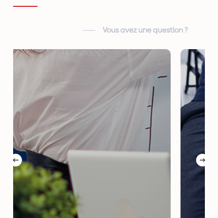
Vous avez une question ?