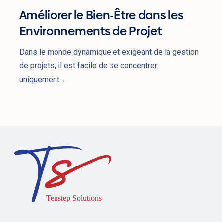
Améliorer le Bien-Être dans les
Environnements de Projet
Dans le monde dynamique et exigeant de la gestion
de projets, il est facile de se concentrer
uniquement…