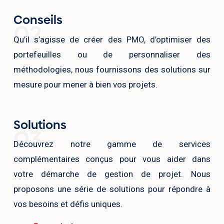
Conseils
02
Qu’il s’agisse de créer des PMO, d’optimiser des
portefeuilles ou de personnaliser des
méthodologies, nous fournissons des solutions sur
mesure pour mener à bien vos projets.
Solutions
03
Découvrez notre gamme de services
complémentaires conçus pour vous aider dans
votre démarche de gestion de projet. Nous
proposons une série de solutions pour répondre à
vos besoins et défis uniques.