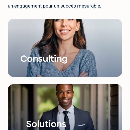
un engagement pour un succès mesurable.
Consulting
Solutions