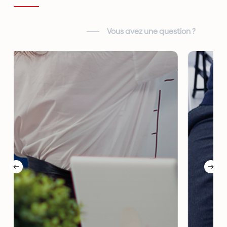
Vous avez une question ?