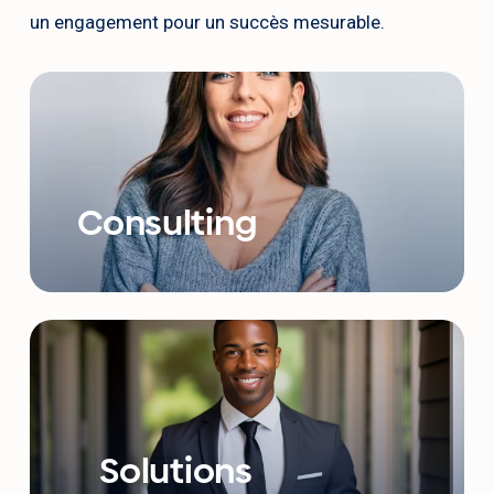
un engagement pour un succès mesurable.
Consulting
Solutions