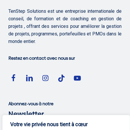
TenStep Solutions est une entreprise internationale de
conseil, de formation et de coaching en gestion de
projets , offrant des services pour améliorer la gestion
de projets, programmes, portefeuilles et PMOs dans le
monde entier.
Restez en contact avec nous sur
Abonnez-vous à notre
Newsletter
Votre vie privée nous tient à cœur