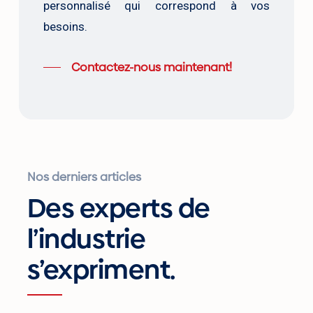
personnalisé qui correspond à vos
besoins.
Contactez-nous maintenant!
Nos derniers articles
Des experts de
l’industrie
s’expriment.