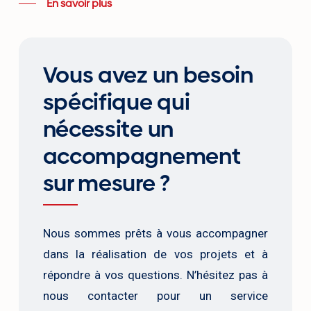
En savoir plus
Vous avez un besoin
spécifique qui
nécessite un
accompagnement
sur mesure ?
Nous sommes prêts à vous accompagner
dans la réalisation de vos projets et à
répondre à vos questions. N’hésitez pas à
nous contacter pour un service