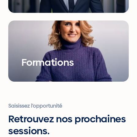
Formations
Saisissez l’opportunité
Retrouvez nos prochaines
sessions.