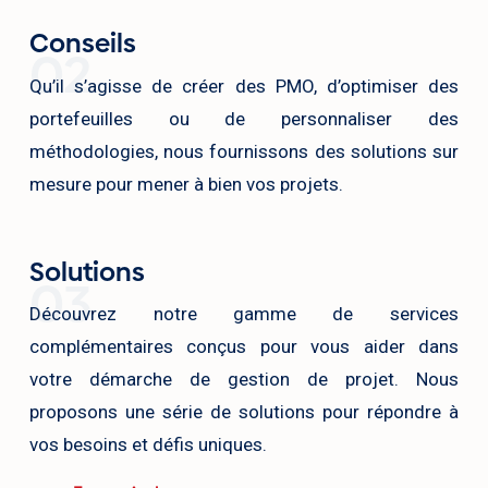
Conseils
02
Qu’il s’agisse de créer des PMO, d’optimiser des
portefeuilles ou de personnaliser des
méthodologies, nous fournissons des solutions sur
mesure pour mener à bien vos projets.
Solutions
03
Découvrez notre gamme de services
complémentaires conçus pour vous aider dans
votre démarche de gestion de projet. Nous
proposons une série de solutions pour répondre à
vos besoins et défis uniques.