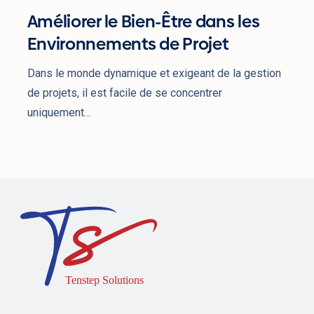
Améliorer le Bien-Être dans les
Environnements de Projet
Dans le monde dynamique et exigeant de la gestion
de projets, il est facile de se concentrer
uniquement…